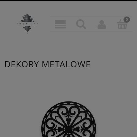
DEKORY METALOWE