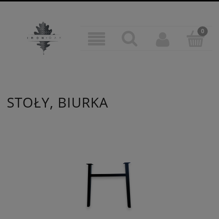
STOŁY, BIURKA