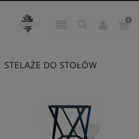
STELAŻE DO STOŁÓW