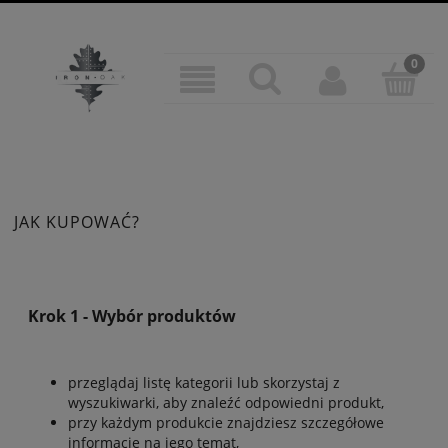
JAK KUPOWAĆ?
Krok 1 - Wybór produktów
przeglądaj listę kategorii lub skorzystaj z
wyszukiwarki, aby znaleźć odpowiedni produkt,
przy każdym produkcie znajdziesz szczegółowe
informacje na jego temat,