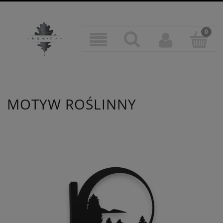
MOTYW ROŚLINNY