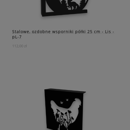
Stalowe, ozdobne wsporniki półki 25 cm - Lis -
pL-7
112,00 zł
Przedstawiamy nasze niezwykłe wsporniki półek, które
przeniosą Cię w podróż przez mistyczne zakątki lasu pod
blaskiem księżyca.
DO KOSZYKA