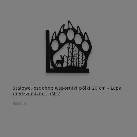
Nowoczesne wsporniki półek, które nie tylko dodają uroku
Twojej przestrzeni, ale również spełniają praktyczne
potrzeby.
DO KOSZYKA
ZOBACZ WIĘCEJ
Stalowe, ozdobne wsporniki półki 20 cm - Łapa
niedźwiedzia - pM-2
98,00 zł