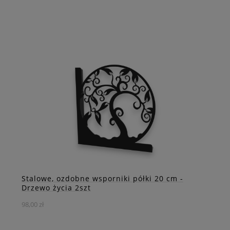
Ozdobne Wsporniki Półek z Motywem Szopa – Urok, Styl i
Solidność w Jednym!
DO KOSZYKA
ZOBACZ WIĘCEJ
Stalowe, ozdobne wsporniki półki 20 cm -
Drzewo życia 2szt
98,00 zł