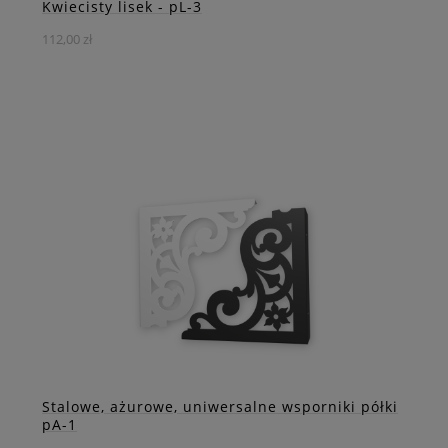
Kwiecisty lisek - pL-3
112,00 zł
Nasz wysoki wspornik z wyciętą w pełnej blasze głową lisa
w stylu tribal to połączenie mistycznej estetyki i
funkcjonalności
DO KOSZYKA
ZOBACZ WIĘCEJ
Stalowe, ażurowe, uniwersalne wsporniki półki
pA-1