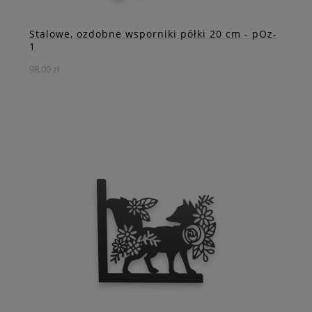
Stalowe, ozdobne wsporniki półki 20 cm - pOz-
1
98,00 zł
Eleganckie wsporniki półki z ażurowym wzorem
przypominającym liście.
DO KOSZYKA
ZOBACZ WIĘCEJ