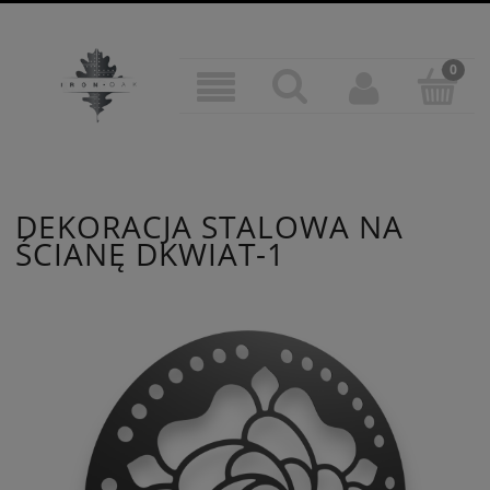
DEKORACJA STALOWA NA
ŚCIANĘ DKWIAT-1