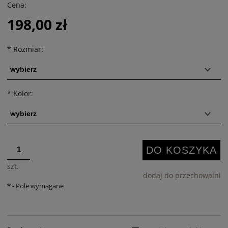
Cena:
198,00 zł
*
Rozmiar:
*
Kolor:
DO KOSZYKA
szt.
dodaj do przechowalni
*
- Pole wymagane