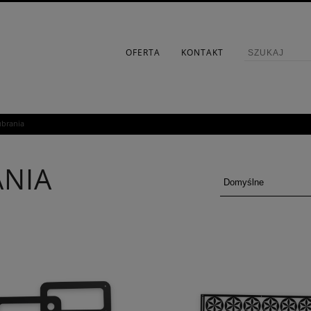
OFERTA
KONTAKT
ubrania
ANIA