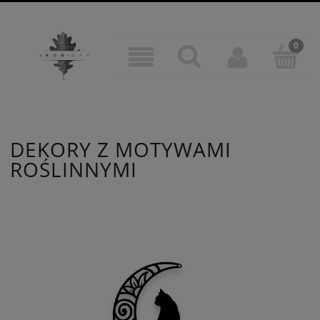
DEKORY Z MOTYWAMI
ROŚLINNYMI