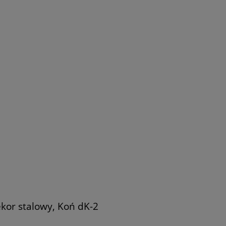
kor stalowy, Koń dK-2