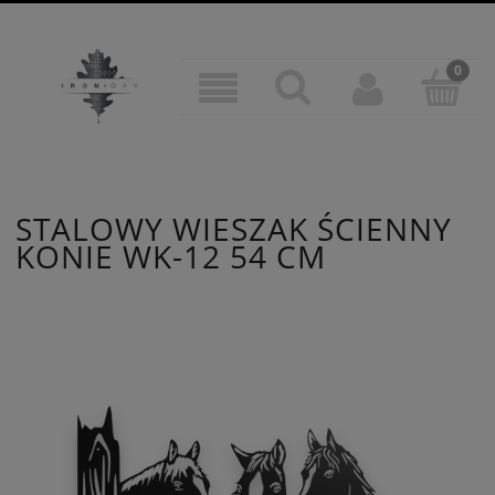
STALOWY WIESZAK ŚCIENNY
KONIE WK-12 54 CM