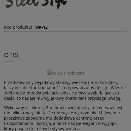
Kod produktu:
wK-12
OPIS
Przedstawiamy wyjątkowy stalowy wieszak na ścianę, który
łączy w sobie funkcjonalność i niepowtarzalny design. Wieszak
zdobi wzór przedstawiający końskie głowy wyglądające zza
deski, co nadaje mu wyjątkowy charakter i przyciąga uwagę.
Wykonany z solidnej, 2-milimetrowej blachy, ten wieszak jest
nie tylko trwały, ale także niezwykle wytrzymały. Malowanie
proszkowe zapewnia mu dodatkową ochronę przed
uszkodzeniami i korozją, a także nadaje elegancki wygląd,
który pasuje do różnych stylów wnętrz.