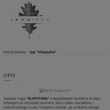
Kod produktu:
typ "klepsydra"
OPIS
Stalowa noga
"KLEPSYDRA"
o wyjątkowym kształcie w stylu
loftowym to niezwykły element, który doda charakteru i
industrialnego uroku Twojemu stołowi. Jej unikalny design