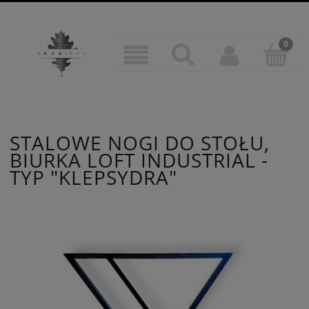
STALOWE NOGI DO STOŁU,
BIURKA LOFT INDUSTRIAL -
TYP "KLEPSYDRA"