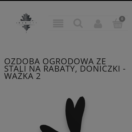
OZDOBA OGRODOWA ZE
STALI NA RABATY, DONICZKI -
WAŻKA 2