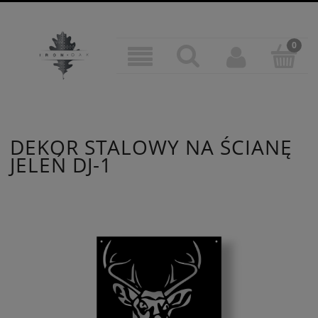
DEKOR STALOWY NA ŚCIANĘ
JELEŃ DJ-1