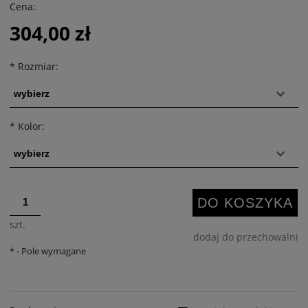
Cena:
304,00 zł
*
Rozmiar:
*
Kolor:
DO KOSZYKA
szt.
dodaj do przechowalni
*
- Pole wymagane