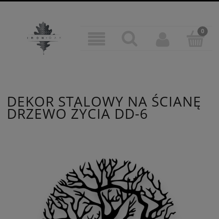
DEKOR STALOWY NA ŚCIANĘ
DRZEWO ŻYCIA DD-6