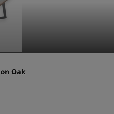
ron Oak