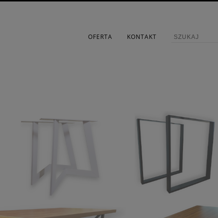
OFERTA
KONTAKT