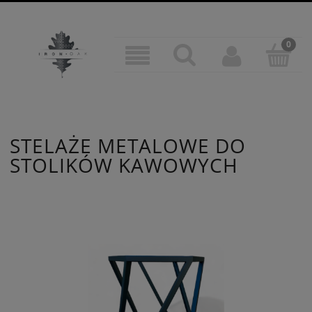
STELAŻE METALOWE DO
STOLIKÓW KAWOWYCH